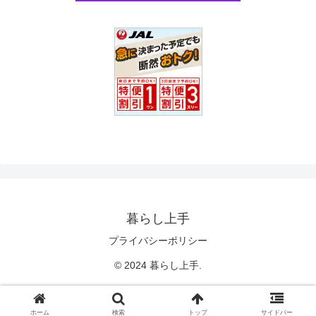
暮らし上手
プライバシーポリシー
© 2024 暮らし上手.
ホーム
検索
トップ
サイドバー