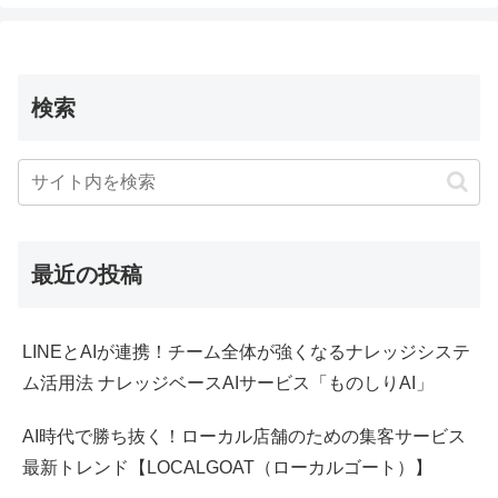
検索
最近の投稿
LINEとAIが連携！チーム全体が強くなるナレッジシステ
ム活用法 ナレッジベースAIサービス「ものしりAI」
AI時代で勝ち抜く！ローカル店舗のための集客サービス
最新トレンド【LOCALGOAT（ローカルゴート）】