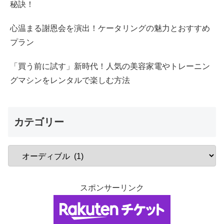
秘訣！
心温まる謝恩会を演出！ケータリングの魅力とおすすめ
プラン
「買う前に試す」新時代！人気の美容家電やトレーニン
グマシンをレンタルで楽しむ方法
カテゴリー
スポンサーリンク