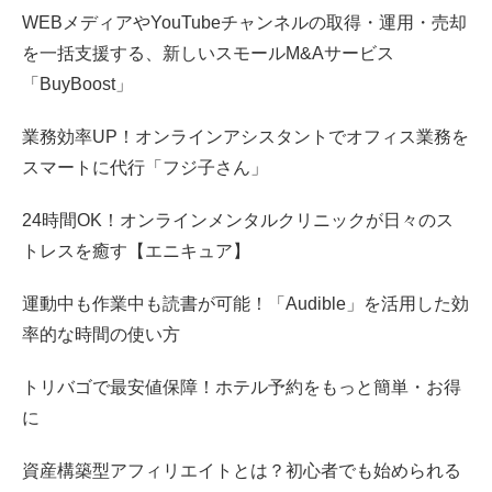
WEBメディアやYouTubeチャンネルの取得・運用・売却
を一括支援する、新しいスモールM&Aサービス
「BuyBoost」
業務効率UP！オンラインアシスタントでオフィス業務を
スマートに代行「フジ子さん」
24時間OK！オンラインメンタルクリニックが日々のス
トレスを癒す【エニキュア】
運動中も作業中も読書が可能！「Audible」を活用した効
率的な時間の使い方
トリバゴで最安値保障！ホテル予約をもっと簡単・お得
に
資産構築型アフィリエイトとは？初心者でも始められる